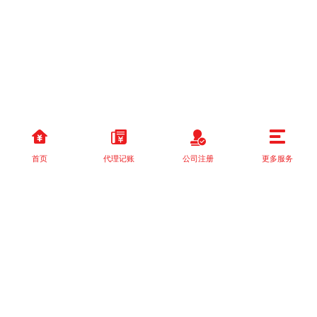
首页
代理记账
公司注册
更多服务