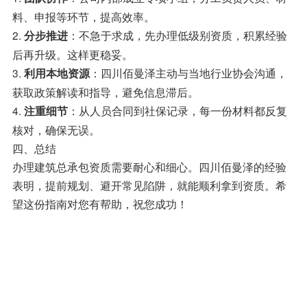
料、申报等环节，提高效率。
2.
：不急于求成，先办理低级别资质，积累经验
分步推进
后再升级。这样更稳妥。
3.
：四川佰曼泽主动与当地行业协会沟通，
利用本地资源
获取政策解读和指导，避免信息滞后。
4.
：从人员合同到社保记录，每一份材料都反复
注重细节
核对，确保无误。
四、总结
办理建筑总承包资质需要耐心和细心。四川佰曼泽的经验
表明，提前规划、避开常见陷阱，就能顺利拿到资质。希
望这份指南对您有帮助，祝您成功！